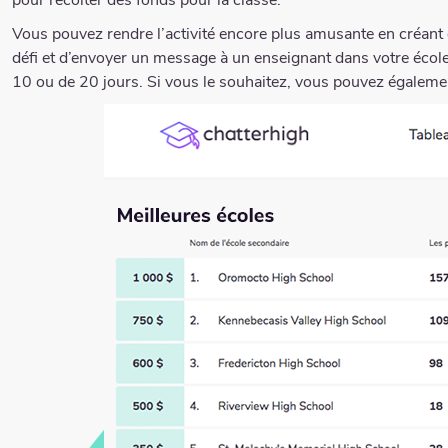
pour récolter des fonds pour la classe.
Vous pouvez rendre l’activité encore plus amusante en créant des
défi et d’envoyer un message à un enseignant dans votre école
10 ou de 20 jours. Si vous le souhaitez, vous pouvez égalemen