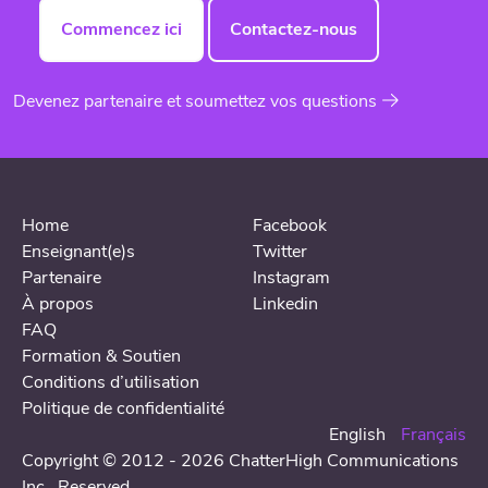
Commencez ici
Contactez-nous
Devenez partenaire et soumettez vos questions
Home
Facebook
Enseignant(e)s
Twitter
Partenaire
Instagram
À propos
Linkedin
FAQ
Formation & Soutien
Conditions d’utilisation
Politique de confidentialité
English
Français
Copyright © 2012 - 2026 ChatterHigh Communications
Inc.,
Reserved
.