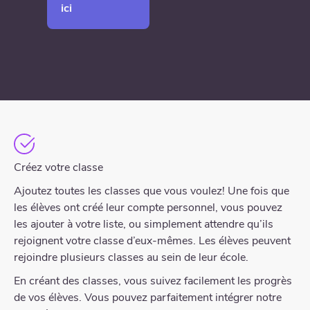
ici
Créez votre classe
Ajoutez toutes les classes que vous voulez! Une fois que
les élèves ont créé leur compte personnel, vous pouvez
les ajouter à votre liste, ou simplement attendre qu’ils
rejoignent votre classe d’eux-mêmes. Les élèves peuvent
rejoindre plusieurs classes au sein de leur école.
En créant des classes, vous suivez facilement les progrès
de vos élèves. Vous pouvez parfaitement intégrer notre