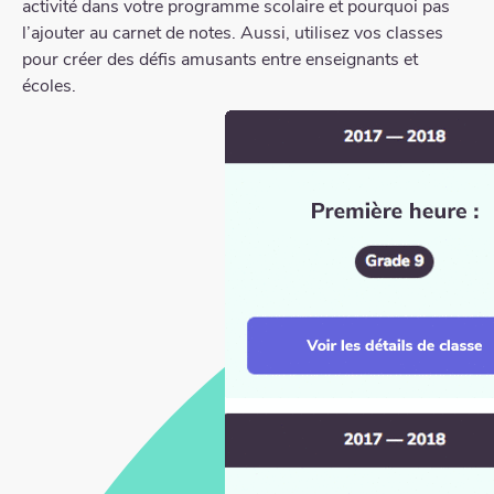
activité dans votre programme scolaire et pourquoi pas
l’ajouter au carnet de notes. Aussi, utilisez vos classes
pour créer des défis amusants entre enseignants et
écoles.