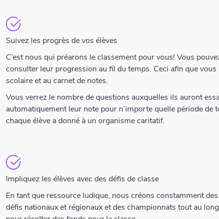
Suivez les progrès de vos élèves
C’est nous qui préarons le classement pour vous! Vous pouvez 
consulter leur progression au fil du temps. Ceci afin que vous
scolaire et au carnet de notes.
Vous verrez le nombre de questions auxquelles ils auront es
automatiquement leur note pour n’importe quelle période de t
chaque élève a donné à un organisme caritatif.
Impliquez les élèves avec des défis de classe
En tant que ressource ludique, nous créons constamment des
défis nationaux et régionaux et des championnats tout au long