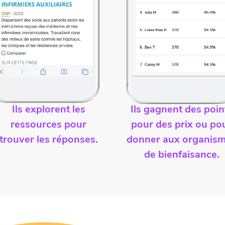
Ils explorent les
Ils gagnent des poin
ressources pour
pour des prix ou po
trouver les réponses.
donner aux organis
de bienfaisance.