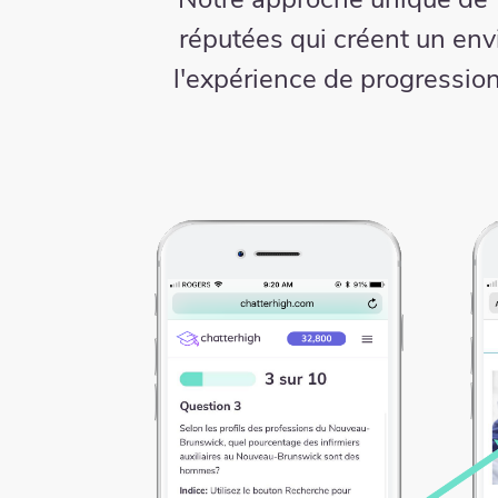
réputées qui créent un en
l'expérience de progressio