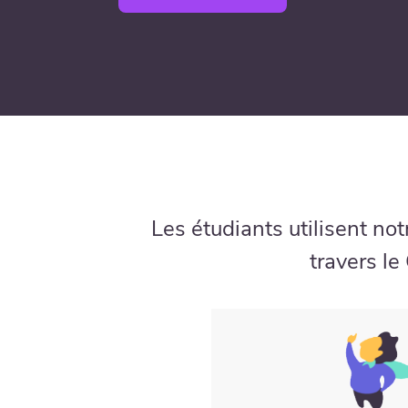
Les étudiants utilisent no
travers le