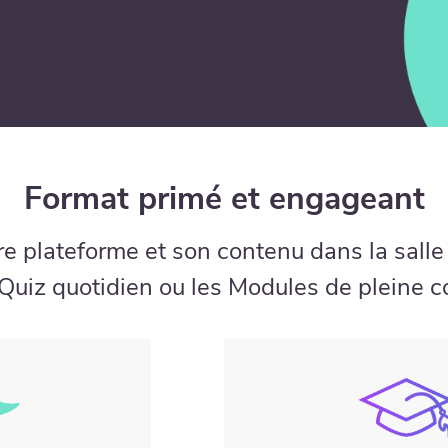
Format primé et engageant
tre plateforme et son contenu dans la salle
 Quiz quotidien ou les Modules de pleine 