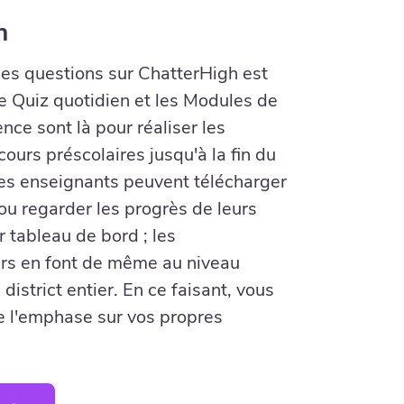
n
des questions sur ChatterHigh est
Le Quiz quotidien et les Modules de
nce sont là pour réaliser les
cours préscolaires jusqu'à la fin du
es enseignants peuvent télécharger
ou regarder les progrès de leurs
r tableau de bord ; les
rs en font de même au niveau
 district entier. En ce faisant, vous
 l'emphase sur vos propres