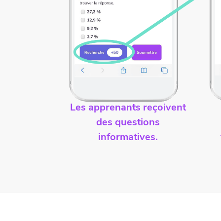
Les apprenants reçoivent
des questions
informatives.