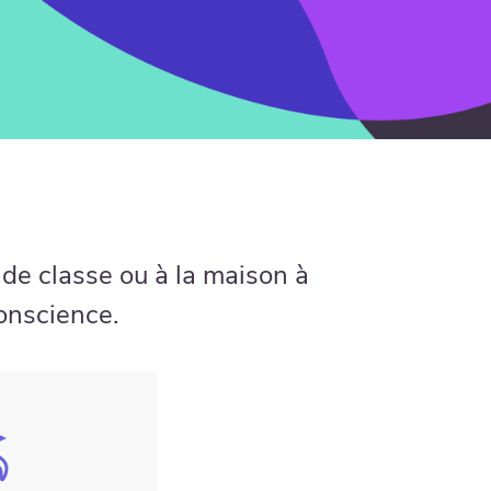
 de classe ou à la maison à
conscience.