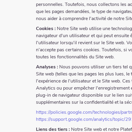
personnelles. Toutefois, nous collectons les ad
que les pages demandées, le type de navigateu
nous aider à comprendre l'activité de notre Site
Cookies :
Notre Site web utilise une technolo
navigateur d'un utilisateur et qui peut ensuite 
l'utilisateur lorsqu'il revient sur le Site web
n'accepte pas certains cookies. Toutefois, si v
toutes les fonctionnalités du Site web.
Analyses :
Nous pouvons utiliser un tiers tel q
Site web (telles que les pages les plus lues, 
l'expérience de l'utilisateur et le Site web. Ce
Analytics ou pour empêcher l'enregistrement et
plug-in de navigateur disponible sur le lien sui
supplémentaires sur la confidentialité et la sé
https://policies.google.com/technologies/partn
https://support.google.com/analytics/topic/
Liens des tiers :
Notre Site web et notre Plate