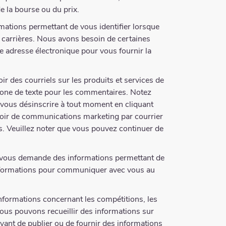
de la bourse ou du prix.
mations permettant de vous identifier lorsque
 carrières. Nous avons besoin de certaines
tre adresse électronique pour vous fournir la
ir des courriels sur les produits et services de
 zone de texte pour les commentaires. Notez
z vous désinscrire à tout moment en cliquant
evoir de communications marketing par courrier
s. Veuillez noter que vous pouvez continuer de
on vous demande des informations permettant de
 informations pour communiquer avec vous au
formations concernant les compétitions, les
ous pouvons recueillir des informations sur
vant de publier ou de fournir des informations