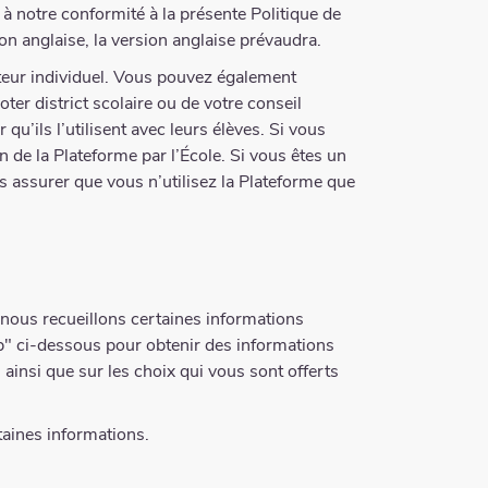
e à notre conformité à la présente Politique de
ion anglaise, la version anglaise prévaudra.
teur individuel. Vous pouvez également
er district scolaire ou de votre conseil
u’ils l’utilisent avec leurs élèves. Si vous
n de la Plateforme par l’École. Si vous êtes un
 assurer que vous n’utilisez la Plateforme que
, nous recueillons certaines informations
eb" ci-dessous pour obtenir des informations
 ainsi que sur les choix qui vous sont offerts
taines informations.