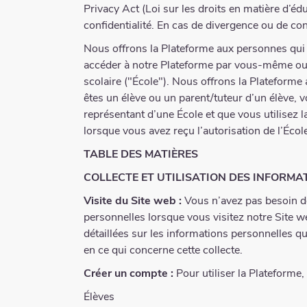
Privacy Act (Loi sur les droits en matière d’édu
confidentialité. En cas de divergence ou de conf
Nous offrons la Plateforme aux personnes qui 
accéder à notre Plateforme par vous-même ou pa
scolaire ("École"). Nous offrons la Plateforme 
êtes un élève ou un parent/tuteur d’un élève, vo
représentant d’une École et que vous utilisez
lorsque vous avez reçu l’autorisation de l’École
TABLE DES MATIÈRES
COLLECTE ET UTILISATION DES INFORM
Visite du Site web :
Vous n’avez pas besoin de 
personnelles lorsque vous visitez notre Site w
détaillées sur les informations personnelles qu
en ce qui concerne cette collecte.
Créer un compte :
Pour utiliser la Plateforme
Élèves